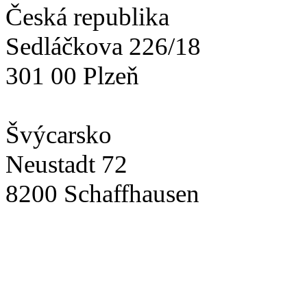
Česká republika
Sedláčkova 226/18
301 00 Plzeň
Švýcarsko
Neustadt 72
8200 Schaffhausen