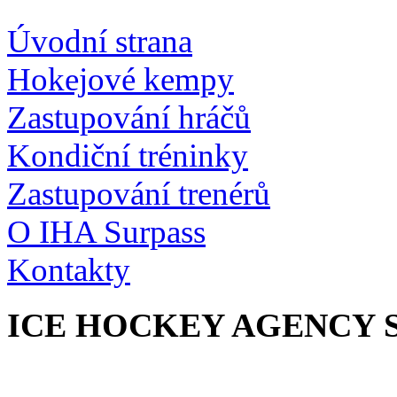
Úvodní strana
Hokejové kempy
Zastupování hráčů
Kondiční tréninky
Zastupování trenérů
O IHA Surpass
Kontakty
ICE HOCKEY AGENCY 