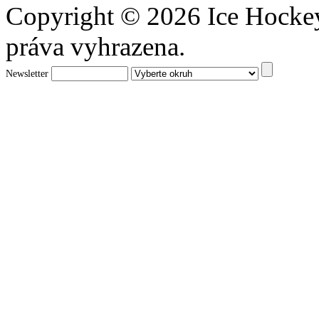
Copyright © 2026 Ice Hocke
práva vyhrazena.
Newsletter